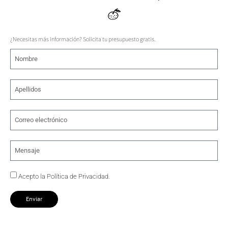
¿Necesitas más información? Solicita tu presupuesto gratis.
Acepto la Política de Privacidad.
Enviar