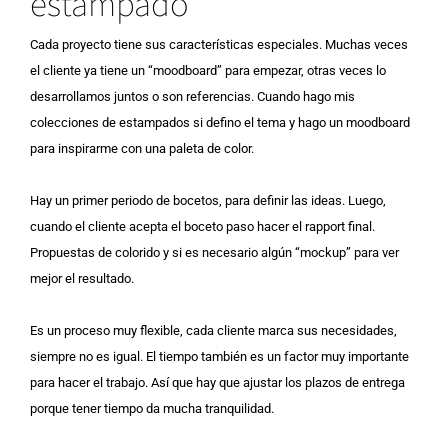
estampado
Cada proyecto tiene sus características especiales. Muchas veces
el cliente ya tiene un “moodboard” para empezar, otras veces lo
desarrollamos juntos o son referencias. Cuando hago mis
colecciones de estampados si defino el tema y hago un moodboard
para inspirarme con una paleta de color.
Hay un primer periodo de bocetos, para definir las ideas. Luego,
cuando el cliente acepta el boceto paso hacer el rapport final.
Propuestas de colorido y si es necesario algún “mockup” para ver
mejor el resultado.
Es un proceso muy flexible, cada cliente marca sus necesidades,
siempre no es igual. El tiempo también es un factor muy importante
para hacer el trabajo. Así que hay que ajustar los plazos de entrega
porque tener tiempo da mucha tranquilidad.