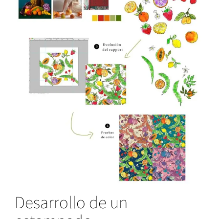
Desarrollo de un