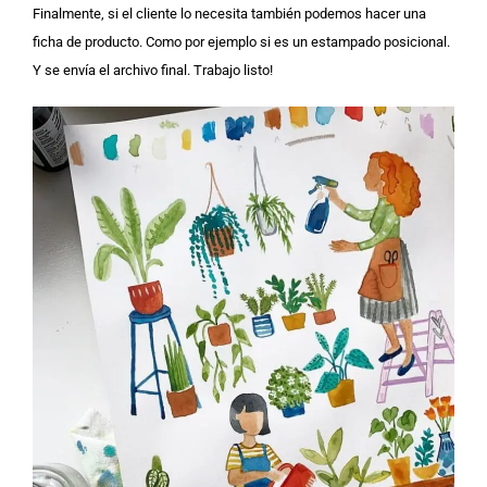
Finalmente, si el cliente lo necesita también podemos hacer una
ficha de producto. Como por ejemplo si es un estampado posicional.
Y se envía el archivo final. Trabajo listo!