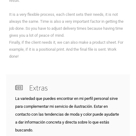
result.
It is a very flexible process, each client sets their needs, it is not
always the same. Time is also a very important factor in getting the
job done. So you have to adjust delivery times because having time
gives you a lot of peace of mind.
Finally, if the client needs it, we can also make a product sheet. For
example, if it is a positional print. And the final file is sent. Work
done!
Extras
La variedad que puedes encontrar en mi perfil personal sirve
para complementar mi servicio de ilustración. Estar en
contacto con las tendencias de moda y color puede ayudarte
a dar información concreta y directa sobre lo que estás
buscando.