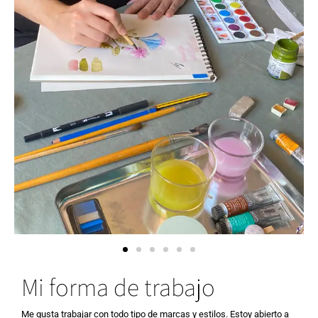
Mi forma de trabajo
Me gusta trabajar con todo tipo de marcas y estilos. Estoy abierto a