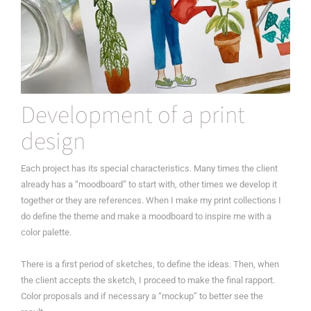
Development of a print
design
Each project has its special characteristics. Many times the client
already has a “moodboard” to start with, other times we develop it
together or they are references. When I make my print collections I
do define the theme and make a moodboard to inspire me with a
color palette.
There is a first period of sketches, to define the ideas. Then, when
the client accepts the sketch, I proceed to make the final rapport.
Color proposals and if necessary a “mockup” to better see the