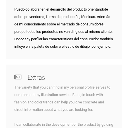
Puedo colaborar en el desarrollo del producto orientándote
sobre proveedores, forma de producción, técnicas. Además
de mi conocimiento sobre el mercado de consumidores,
porque todos los productos no van dirigidos al mismo cliente.
Conocer y perfilar las características del consumidor también
influye en la paleta de color o el estilo de dibujo, por ejemplo.
Extras
The variety that you can find in my personal profile serves to
complement my illustration service. Being in touch with
fashion and color trends can help you give concrete and
direct information about what you are looking for.
I can collaborate in the development of the product by guiding