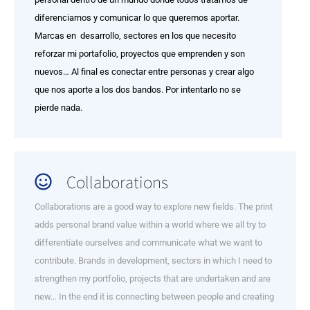
diferenciarnos y comunicar lo que queremos aportar.
Marcas en desarrollo, sectores en los que necesito
reforzar mi portafolio, proyectos que emprenden y son
nuevos… Al final es conectar entre personas y crear algo
que nos aporte a los dos bandos. Por intentarlo no se
pierde nada.
Collaborations
Collaborations are a good way to explore new fields. The print
adds personal brand value within a world where we all try to
differentiate ourselves and communicate what we want to
contribute. Brands in development, sectors in which I need to
strengthen my portfolio, projects that are undertaken and are
new… In the end it is connecting between people and creating